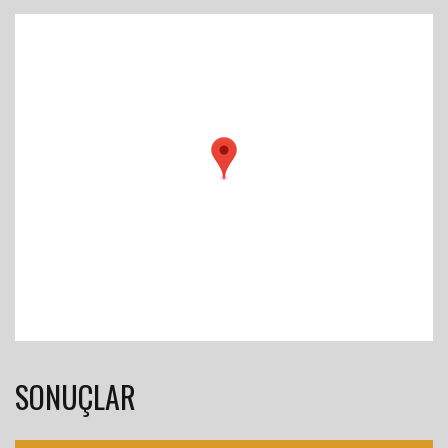
SONUÇLAR