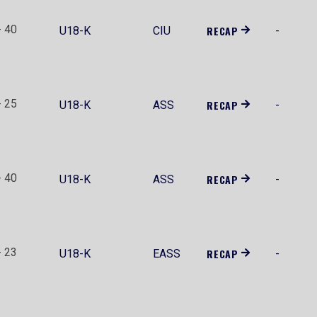
- 40
RECAP
U18-K
CIU
-
- 25
RECAP
U18-K
ASS
-
- 40
RECAP
U18-K
ASS
-
- 23
RECAP
U18-K
EASS
-