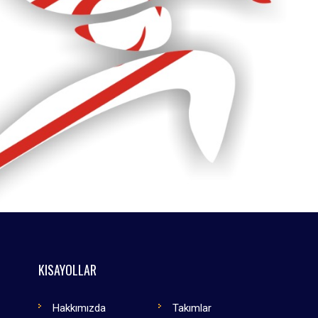
KISAYOLLAR
Hakkımızda
Takımlar