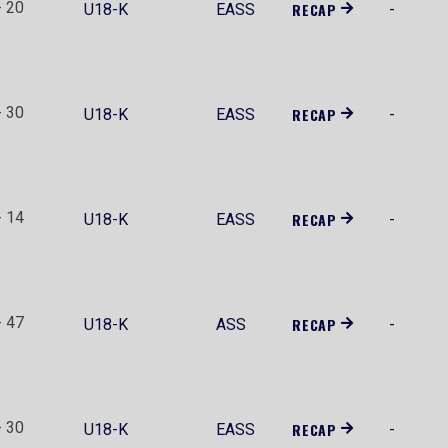
- 20
RECAP
U18-K
EASS
-
- 30
RECAP
U18-K
EASS
-
- 14
RECAP
U18-K
EASS
-
- 47
RECAP
U18-K
ASS
-
- 30
RECAP
U18-K
EASS
-