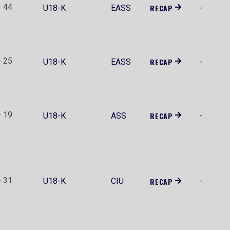
- 44
RECAP
U18-K
EASS
-
- 25
RECAP
U18-K
EASS
-
- 19
RECAP
U18-K
ASS
-
- 31
U18-K
CIU
RECAP
-