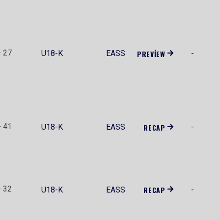
- 27
U18-K
EASS
PREVIEW
-
- 41
U18-K
EASS
RECAP
-
- 32
RECAP
U18-K
EASS
-