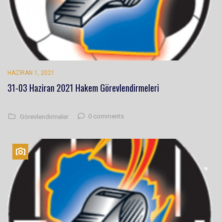
HAZIRAN 1, 2021
31-03 Haziran 2021 Hakem Görevlendirmeleri
0 comments
Görevlendirmeler