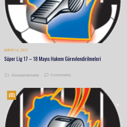
MAYIS 16, 2021
Süper Lig 17 – 18 Mayıs Hakem Görevlendirilmeleri
0 comments
Görevlendirmeler