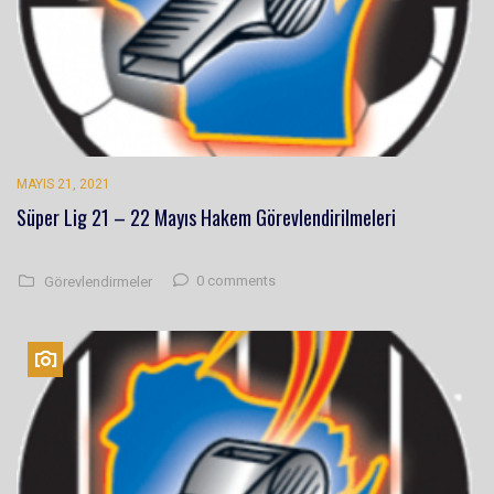
MAYIS 21, 2021
Süper Lig 21 – 22 Mayıs Hakem Görevlendirilmeleri
0 comments
Görevlendirmeler