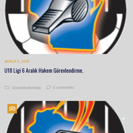
ARALIK 5, 2020
U18 Ligi 6 Aralık Hakem Görevlendirme.
0 comments
Görevlendirmeler