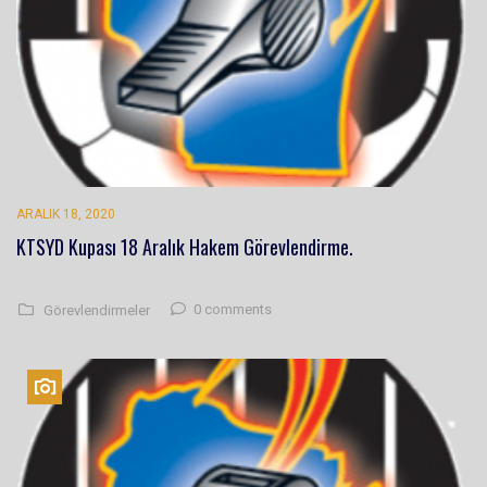
ARALIK 18, 2020
KTSYD Kupası 18 Aralık Hakem Görevlendirme.
0 comments
Görevlendirmeler