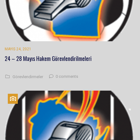
MAYIS 24, 2021
24 – 28 Mayıs Hakem Görevlendirilmeleri
0 comments
Görevlendirmeler