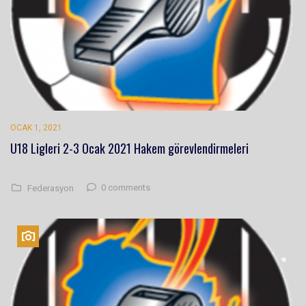
OCAK 1, 2021
U18 Ligleri 2-3 Ocak 2021 Hakem görevlendirmeleri
0 comments
Federasyon