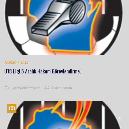
ARALIK 4, 2020
U18 Ligi 5 Aralık Hakem Görevlendirme.
0 comments
Görevlendirmeler