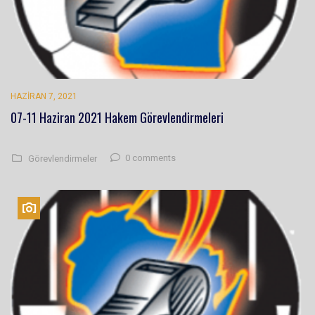
HAZIRAN 7, 2021
07-11 Haziran 2021 Hakem Görevlendirmeleri
0 comments
Görevlendirmeler