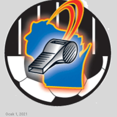
Ocak 1, 2021