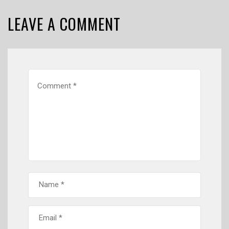
LEAVE A COMMENT