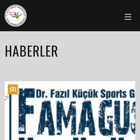
HABERLER