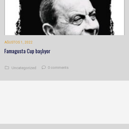
AĞUSTOS 1, 2022
Famagusta Cup başlıyor
0 comments
Uncategorized