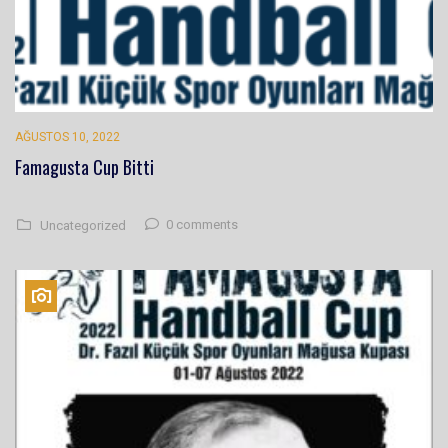
AĞUSTOS 10, 2022
Famagusta Cup Bitti
0 comments
Uncategorized