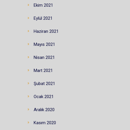
Ekim 2021
Eylül 2021
Haziran 2021
Mayıs 2021
Nisan 2021
Mart 2021
Şubat 2021
Ocak 2021
Aralık 2020
Kasım 2020