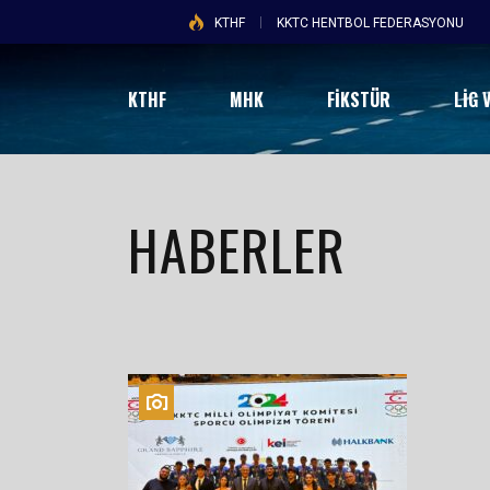
KTHF
KKTC HENTBOL FEDERASYONU
KTHF
MHK
FİKSTÜR
LIG 
HABERLER