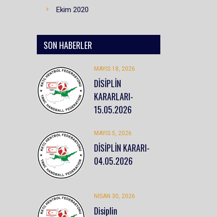
Ekim 2020
SON HABERLER
MAYIS 18, 2026
DİSİPLİN
KARARLARI-
15.05.2026
MAYIS 5, 2026
DİSİPLİN KARARI-
04.05.2026
NISAN 30, 2026
Disiplin