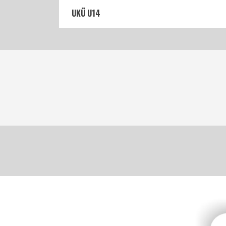
UKÜ U14