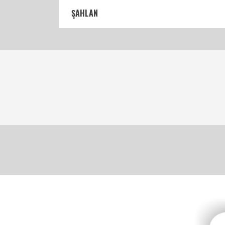
ŞAHLAN