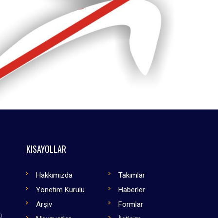
KISAYOLLAR
Hakkımızda
Takımlar
Yönetim Kurulu
Haberler
Arşiv
Formlar
0