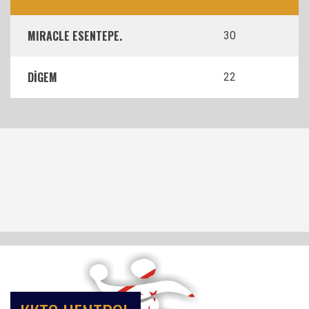
MIRACLE ESENTEPE.
30
DİGEM
22