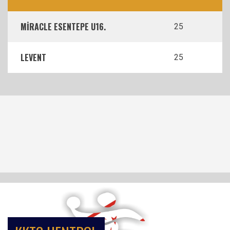
MİRACLE ESENTEPE U16.
25
LEVENT
25