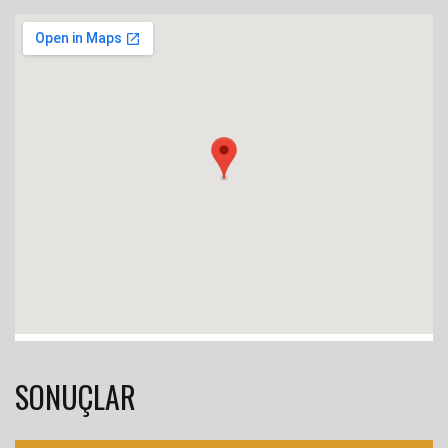
SONUÇLAR