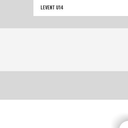
LEVENT U14