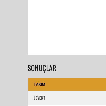
SONUÇLAR
TAKIM
LEVENT