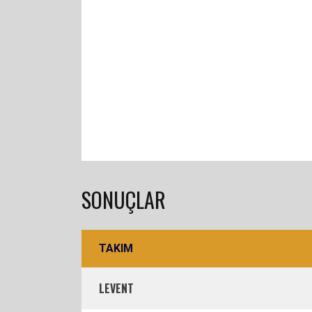
SONUÇLAR
TAKIM
LEVENT