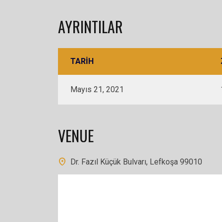
AYRINTILAR
TARIH
Mayıs 21, 2021
VENUE
Dr. Fazıl Küçük Bulvarı, Lefkoşa 99010