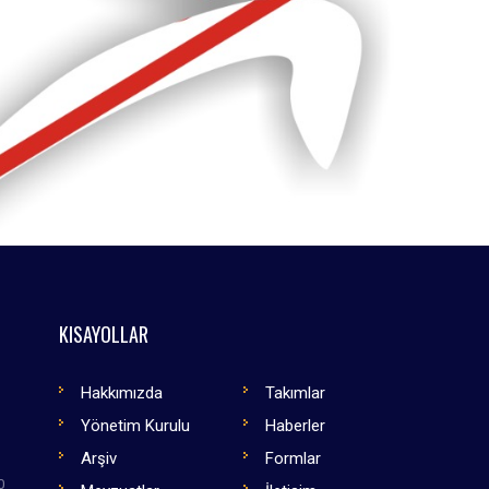
KISAYOLLAR
Hakkımızda
Takımlar
Yönetim Kurulu
Haberler
Arşiv
Formlar
0