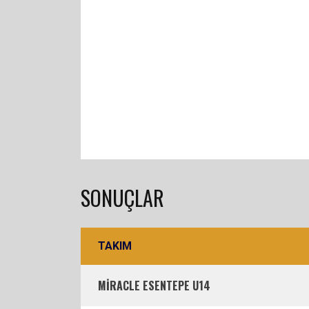
SONUÇLAR
TAKIM
MİRACLE ESENTEPE U14