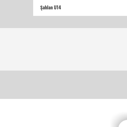
Şahlan U14