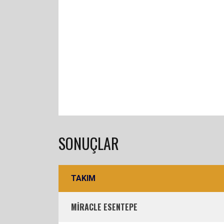
SONUÇLAR
TAKIM
MİRACLE ESENTEPE