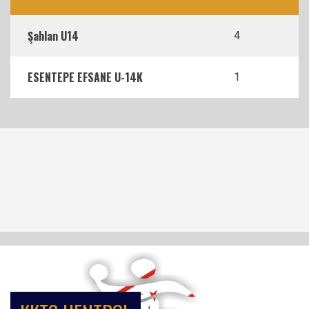
Şahlan U14
4
ESENTEPE EFSANE U-14K
1