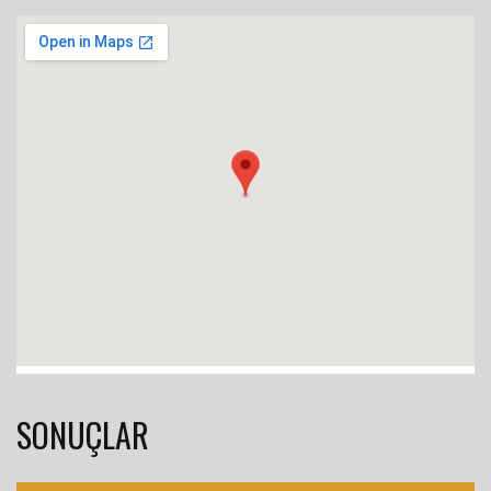
SONUÇLAR