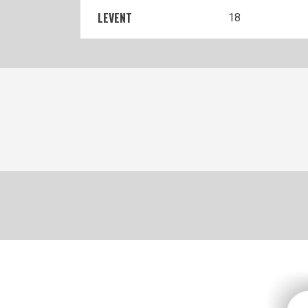
LEVENT
18