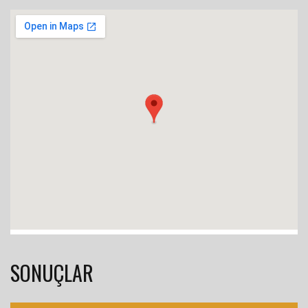
SONUÇLAR