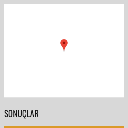
SONUÇLAR