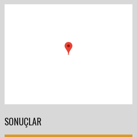
SONUÇLAR