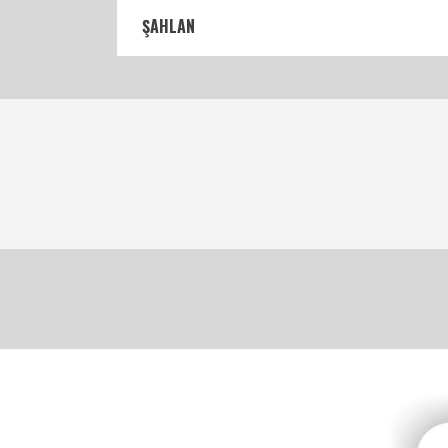
ŞAHLAN