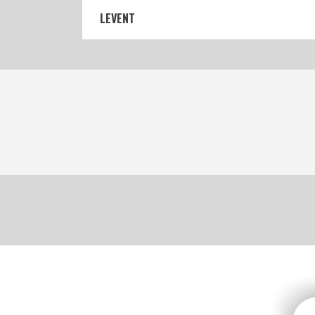
LEVENT