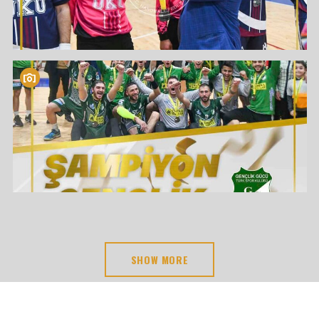
SHOW MORE