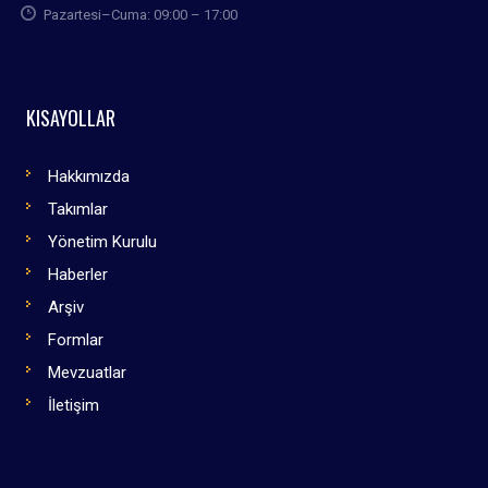
Pazartesi–Cuma: 09:00 – 17:00
KISAYOLLAR
Hakkımızda
Takımlar
Yönetim Kurulu
Haberler
Arşiv
Formlar
Mevzuatlar
İletişim