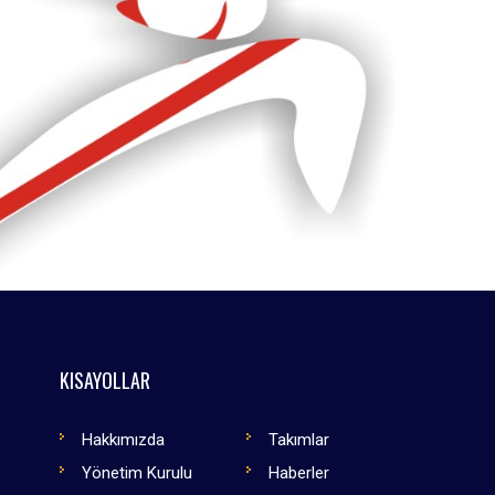
KISAYOLLAR
Hakkımızda
Takımlar
Yönetim Kurulu
Haberler