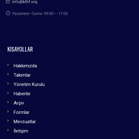
info@kthf.org
Pazartesi–Cuma: 09:00 – 17:00
KISAYOLLAR
Hakkımızda
Takımlar
Yönetim Kurulu
Haberler
Arşiv
Formlar
Mevzuatlar
İletişim