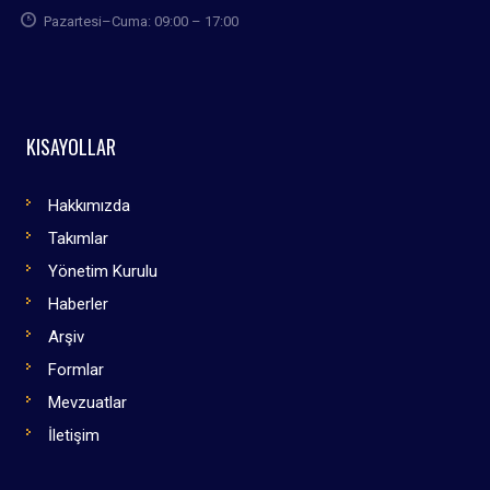
Pazartesi–Cuma: 09:00 – 17:00
KISAYOLLAR
Hakkımızda
Takımlar
Yönetim Kurulu
Haberler
Arşiv
Formlar
Mevzuatlar
İletişim