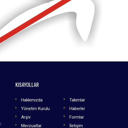
KISAYOLLAR
Hakkımızda
Takımlar
Yönetim Kurulu
Haberler
Arşiv
Formlar
0
Mevzuatlar
İletişim