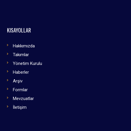
KISAYOLLAR
Hakkımızda
Takımlar
Yönetim Kurulu
Haberler
Arşiv
Formlar
Mevzuatlar
İletişim