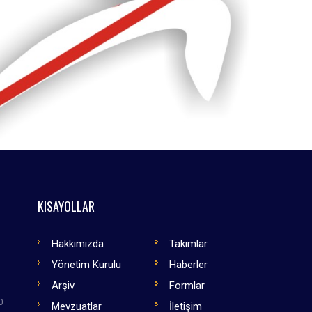
KISAYOLLAR
Hakkımızda
Takımlar
Yönetim Kurulu
Haberler
Arşiv
Formlar
0
Mevzuatlar
İletişim