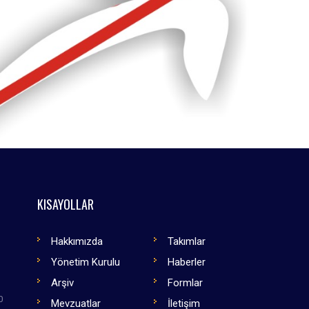
KISAYOLLAR
Hakkımızda
Takımlar
Yönetim Kurulu
Haberler
Arşiv
Formlar
0
Mevzuatlar
İletişim