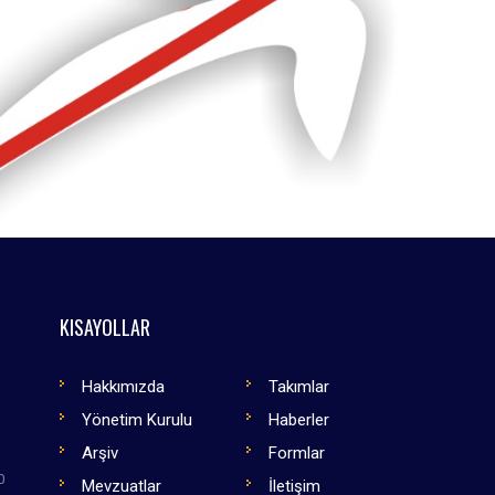
KISAYOLLAR
Hakkımızda
Takımlar
Yönetim Kurulu
Haberler
Arşiv
Formlar
0
Mevzuatlar
İletişim