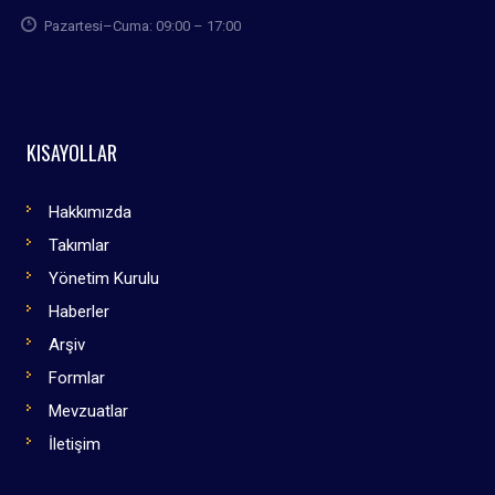
Pazartesi–Cuma: 09:00 – 17:00
KISAYOLLAR
Hakkımızda
Takımlar
Yönetim Kurulu
Haberler
Arşiv
Formlar
Mevzuatlar
İletişim