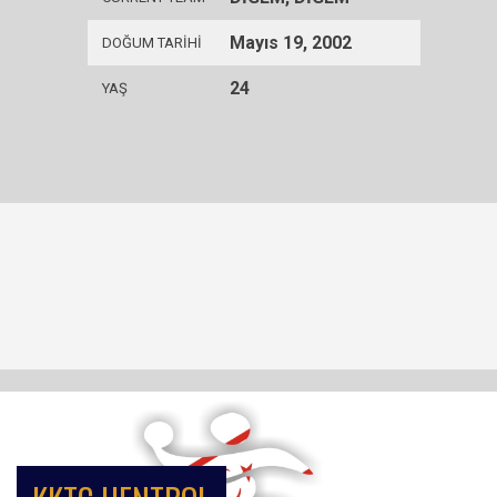
Mayıs 19, 2002
DOĞUM TARIHI
24
YAŞ