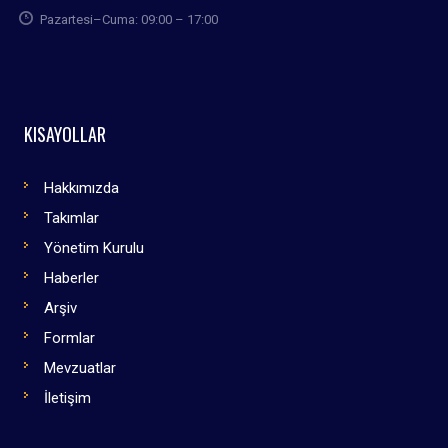
Pazartesi–Cuma: 09:00 – 17:00
KISAYOLLAR
Hakkımızda
Takımlar
Yönetim Kurulu
Haberler
Arşiv
Formlar
Mevzuatlar
İletişim