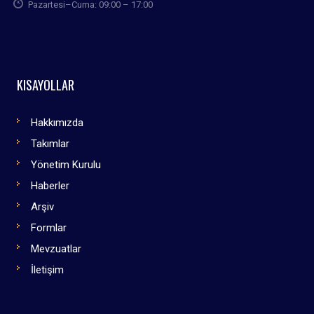
Pazartesi–Cuma: 09:00 – 17:00
KISAYOLLAR
Hakkımızda
Takımlar
Yönetim Kurulu
Haberler
Arşiv
Formlar
Mevzuatlar
İletişim