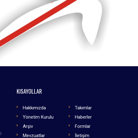
KISAYOLLAR
Hakkımızda
Takımlar
Yönetim Kurulu
Haberler
Arşiv
Formlar
0
Mevzuatlar
İletişim