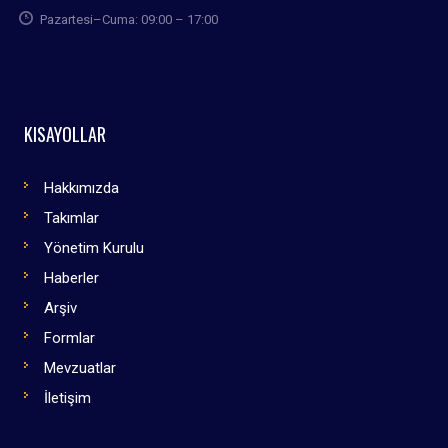
Pazartesi–Cuma: 09:00 – 17:00
KISAYOLLAR
Hakkımızda
Takımlar
Yönetim Kurulu
Haberler
Arşiv
Formlar
Mevzuatlar
İletişim