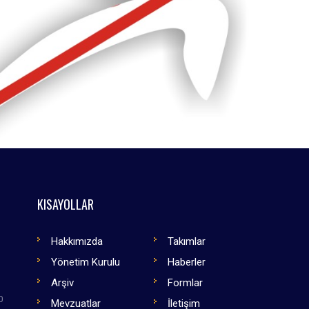
KISAYOLLAR
Hakkımızda
Takımlar
Yönetim Kurulu
Haberler
Arşiv
Formlar
0
Mevzuatlar
İletişim