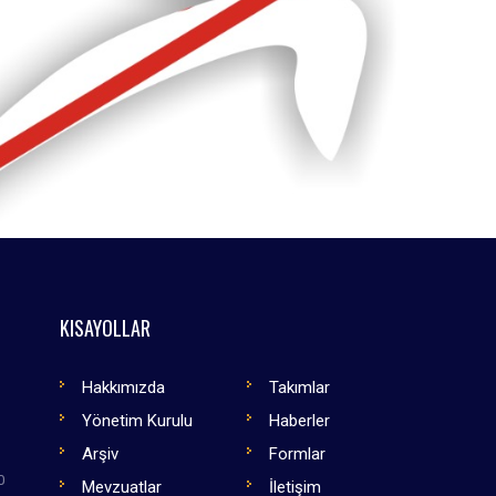
KISAYOLLAR
Hakkımızda
Takımlar
Yönetim Kurulu
Haberler
Arşiv
Formlar
0
Mevzuatlar
İletişim