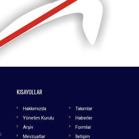
KISAYOLLAR
Hakkımızda
Takımlar
Yönetim Kurulu
Haberler
Arşiv
Formlar
0
Mevzuatlar
İletişim