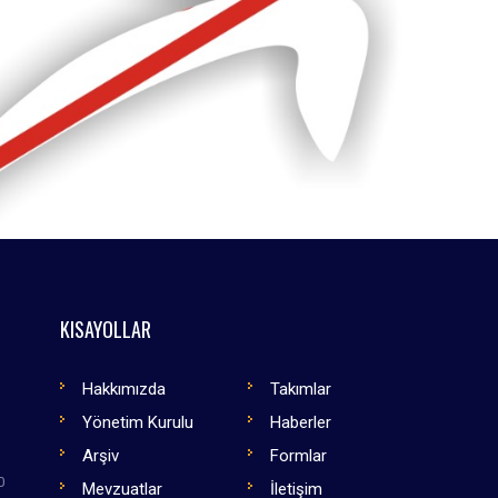
KISAYOLLAR
Hakkımızda
Takımlar
Yönetim Kurulu
Haberler
Arşiv
Formlar
0
Mevzuatlar
İletişim