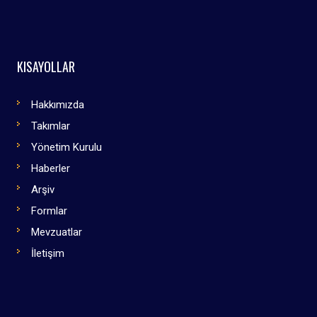
KISAYOLLAR
Hakkımızda
Takımlar
Yönetim Kurulu
Haberler
Arşiv
Formlar
Mevzuatlar
İletişim