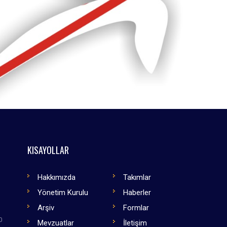
KISAYOLLAR
Hakkımızda
Takımlar
Yönetim Kurulu
Haberler
Arşiv
Formlar
0
Mevzuatlar
İletişim