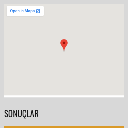
SONUÇLAR