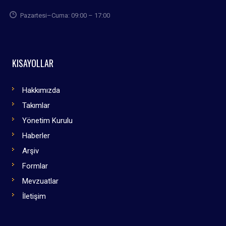
Pazartesi–Cuma: 09:00 – 17:00
KISAYOLLAR
Hakkımızda
Takımlar
Yönetim Kurulu
Haberler
Arşiv
Formlar
Mevzuatlar
İletişim