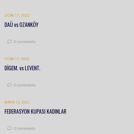
OCAK 17, 2022
DAÜ vs OZANKÖY
0 comments
OCAK 17, 2022
DİGEM. vs LEVENT.
0 comments
MAYIS 10, 2021
FEDERASYON KUPASI KADINLAR
0 comments