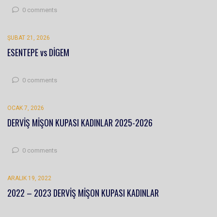
0 comments
ŞUBAT 21, 2026
ESENTEPE vs DİGEM
0 comments
OCAK 7, 2026
DERVİŞ MİŞON KUPASI KADINLAR 2025-2026
0 comments
ARALIK 19, 2022
2022 – 2023 DERVİŞ MİŞON KUPASI KADINLAR