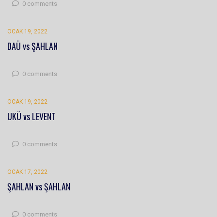
0 comments
OCAK 19, 2022
DAÜ vs ŞAHLAN
0 comments
OCAK 19, 2022
UKÜ vs LEVENT
0 comments
OCAK 17, 2022
ŞAHLAN vs ŞAHLAN
0 comments