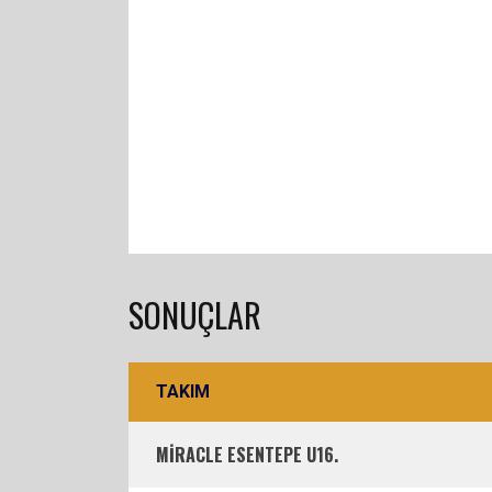
SONUÇLAR
TAKIM
MİRACLE ESENTEPE U16.